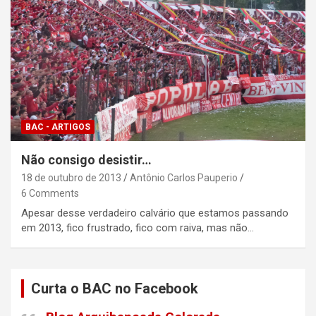
BAC - ARTIGOS
Não consigo desistir…
18 de outubro de 2013
Antônio Carlos Pauperio
6 Comments
Apesar desse verdadeiro calvário que estamos passando
em 2013, fico frustrado, fico com raiva, mas não…
Curta o BAC no Facebook