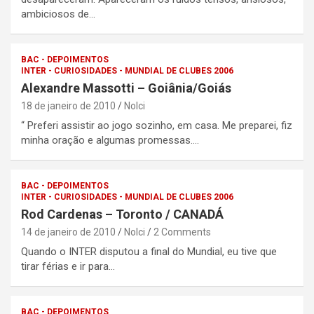
ambiciosos de…
BAC - DEPOIMENTOS
INTER - CURIOSIDADES - MUNDIAL DE CLUBES 2006
Alexandre Massotti – Goiânia/Goiás
18 de janeiro de 2010
Nolci
“ Preferi assistir ao jogo sozinho, em casa. Me preparei, fiz
minha oração e algumas promessas.…
BAC - DEPOIMENTOS
INTER - CURIOSIDADES - MUNDIAL DE CLUBES 2006
Rod Cardenas – Toronto / CANADÁ
14 de janeiro de 2010
Nolci
2 Comments
Quando o INTER disputou a final do Mundial, eu tive que
tirar férias e ir para…
BAC - DEPOIMENTOS