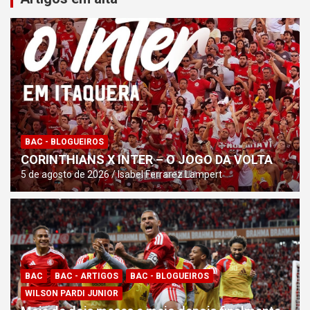
BAC - BLOGUEIROS
CORINTHIANS X INTER – O JOGO DA VOLTA
5 de agosto de 2026
Isabel Ferrarez Lampert
BAC
BAC - ARTIGOS
BAC - BLOGUEIROS
WILSON PARDI JUNIOR