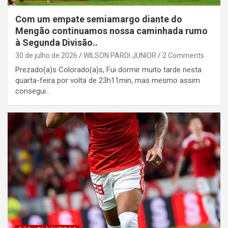
Com um empate semiamargo diante do
Mengão continuamos nossa caminhada rumo
à Segunda Divisão..
30 de julho de 2026
WILSON PARDI JUNIOR
2 Comments
Prezado(a)s Colorado(a)s, Fui dormir muito tarde nesta
quarta-feira por volta de 23h11min, mas mesmo assim
consegui…