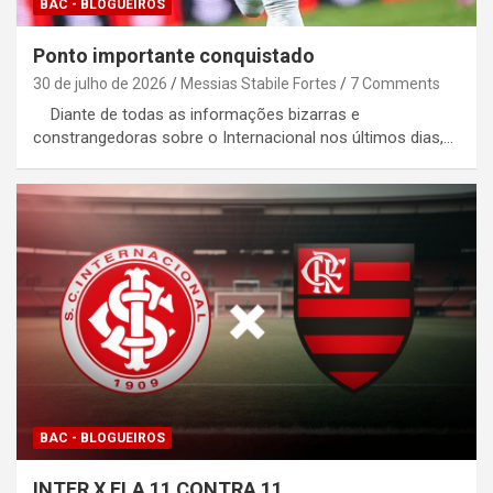
BAC - BLOGUEIROS
Ponto importante conquistado
30 de julho de 2026
Messias Stabile Fortes
7 Comments
Diante de todas as informações bizarras e
constrangedoras sobre o Internacional nos últimos dias,…
BAC - BLOGUEIROS
INTER X FLA 11 CONTRA 11