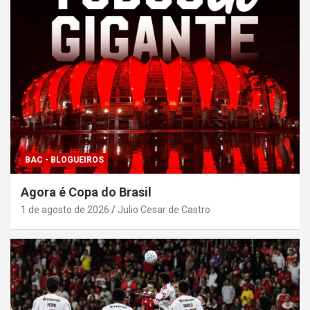
BAC - BLOGUEIROS
Agora é Copa do Brasil
1 de agosto de 2026
Julio Cesar de Castro