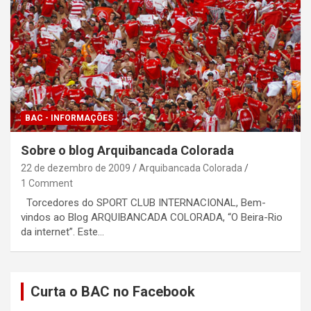
BAC - INFORMAÇÕES
Sobre o blog Arquibancada Colorada
22 de dezembro de 2009
Arquibancada Colorada
1 Comment
Torcedores do SPORT CLUB INTERNACIONAL, Bem-
vindos ao Blog ARQUIBANCADA COLORADA, “O Beira-Rio
da internet”. Este…
Curta o BAC no Facebook