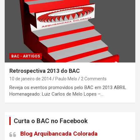
BAC - ARTIGOS
Retrospectiva 2013 do BAC
10 de janeiro de 2014
Paulo Melo
2 Comments
Reveja os eventos promovidos pelo BAC em 2013 ABRIL
Homenageado: Luiz Carlos de Melo Lopes –…
Curta o BAC no Facebook
Blog Arquibancada Colorada