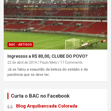
BAC - ARTIGOS
Ingressos a R$ 80,00, CLUBE DO POVO?
22 de abril de 2014
Paulo Melo
17 Comments
Já se falou a exaustão da beleza do estádio e da
paciência que se deve ter…
Curta o BAC no Facebook
Blog Arquibancada Colorada