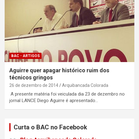
BAC - ARTIGOS
Aguirre quer apagar histórico ruim dos
técnicos gringos
26 de dezembro de 2014
Arquibancada Colorada
A presente matéria foi veiculada dia 23 de dezembro no
jornal LANCE Diego Aguirre é apresentado…
Curta o BAC no Facebook