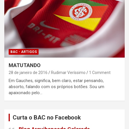
BAC - ARTIGOS
MATUTANDO
28 de janeiro de 2016
Rudimar Veríssimo
1 Comment
Em Gauches, significa, bem claro, estar pensando,
absorto, falando com os próprios botões. Sou um
apaixonado pelo…
Curta o BAC no Facebook