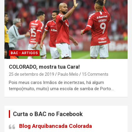
BAC - ARTIGOS
COLORADO, mostra tua Cara!
25 de setembro de 2019
Paulo Melo
15 Comments
Pois meus caros Irmãos de incertezas, há algum
tempo(muito, muito) uma escola de samba de Porto…
Curta o BAC no Facebook
Blog Arquibancada Colorada