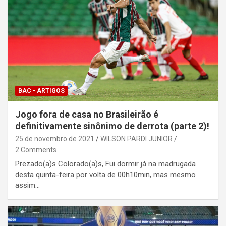
BAC - ARTIGOS
Jogo fora de casa no Brasileirão é
definitivamente sinônimo de derrota (parte 2)!
25 de novembro de 2021
WILSON PARDI JUNIOR
2 Comments
Prezado(a)s Colorado(a)s, Fui dormir já na madrugada
desta quinta-feira por volta de 00h10min, mas mesmo
assim…