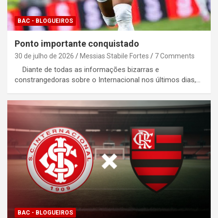
BAC - BLOGUEIROS
Ponto importante conquistado
30 de julho de 2026
Messias Stabile Fortes
7 Comments
Diante de todas as informações bizarras e
constrangedoras sobre o Internacional nos últimos dias,…
BAC - BLOGUEIROS