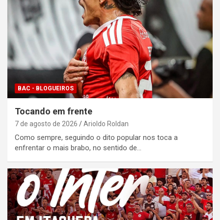
BAC - BLOGUEIROS
Tocando em frente
7 de agosto de 2026
Arioldo Roldan
Como sempre, seguindo o dito popular nos toca a
enfrentar o mais brabo, no sentido de…