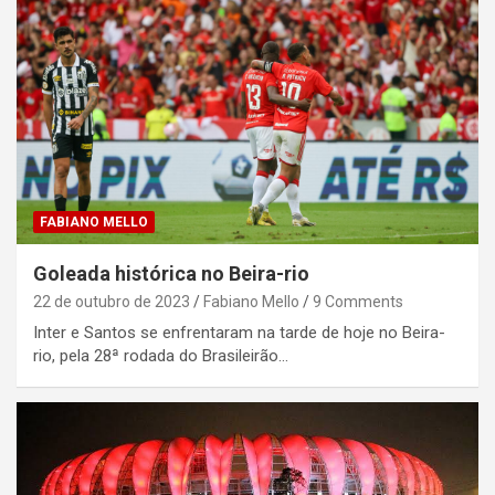
FABIANO MELLO
Goleada histórica no Beira-rio
22 de outubro de 2023
Fabiano Mello
9 Comments
Inter e Santos se enfrentaram na tarde de hoje no Beira-
rio, pela 28ª rodada do Brasileirão…