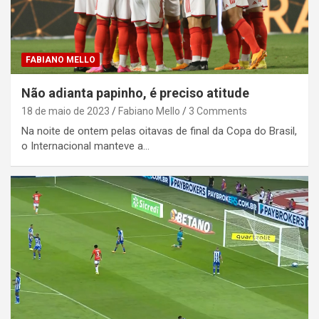
FABIANO MELLO
Não adianta papinho, é preciso atitude
18 de maio de 2023
Fabiano Mello
3 Comments
Na noite de ontem pelas oitavas de final da Copa do Brasil,
o Internacional manteve a…