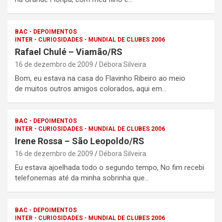
BAC - DEPOIMENTOS
INTER - CURIOSIDADES - MUNDIAL DE CLUBES 2006
Rafael Chulé – Viamão/RS
16 de dezembro de 2009
Débora Silveira
Bom, eu estava na casa do Flavinho Ribeiro ao meio
de muitos outros amigos colorados, aqui em…
BAC - DEPOIMENTOS
INTER - CURIOSIDADES - MUNDIAL DE CLUBES 2006
Irene Rossa – São Leopoldo/RS
16 de dezembro de 2009
Débora Silveira
Eu estava ajoelhada todo o segundo tempo, No fim recebi
telefonemas até da minha sobrinha que…
BAC - DEPOIMENTOS
INTER - CURIOSIDADES - MUNDIAL DE CLUBES 2006