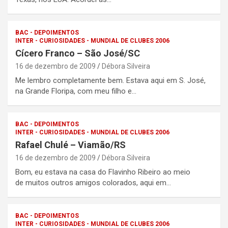
BAC - DEPOIMENTOS
INTER - CURIOSIDADES - MUNDIAL DE CLUBES 2006
Cícero Franco – São José/SC
16 de dezembro de 2009
Débora Silveira
Me lembro completamente bem. Estava aqui em S. José,
na Grande Floripa, com meu filho e…
BAC - DEPOIMENTOS
INTER - CURIOSIDADES - MUNDIAL DE CLUBES 2006
Rafael Chulé – Viamão/RS
16 de dezembro de 2009
Débora Silveira
Bom, eu estava na casa do Flavinho Ribeiro ao meio
de muitos outros amigos colorados, aqui em…
BAC - DEPOIMENTOS
INTER - CURIOSIDADES - MUNDIAL DE CLUBES 2006