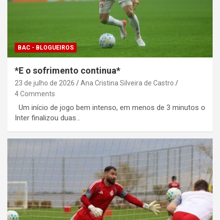
BAC - BLOGUEIROS
*E o sofrimento continua*
23 de julho de 2026
Ana Cristina Silveira de Castro
4 Comments
Um início de jogo bem intenso, em menos de 3 minutos o
Inter finalizou duas…