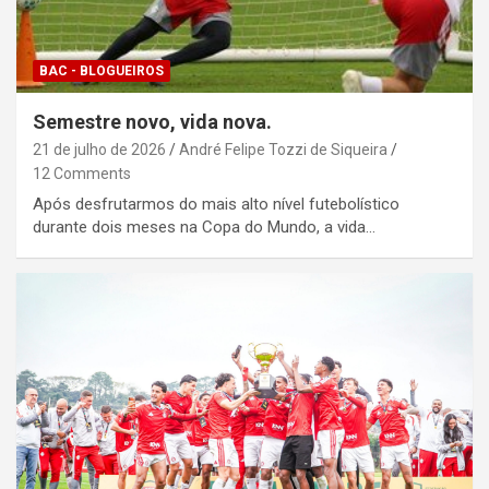
BAC - BLOGUEIROS
Semestre novo, vida nova.
21 de julho de 2026
André Felipe Tozzi de Siqueira
12 Comments
Após desfrutarmos do mais alto nível futebolístico
durante dois meses na Copa do Mundo, a vida…