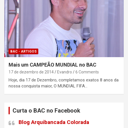
BAC - ARTIGOS
Mais um CAMPEÃO MUNDIAL no BAC
17 de dezembro de 2014
Evandro
6 Comments
Hoje, dia 17 de Dezembro, completamos exatos 8 anos da
nossa conquista maior, O MUNDIAL FIFA…
Curta o BAC no Facebook
Blog Arquibancada Colorada