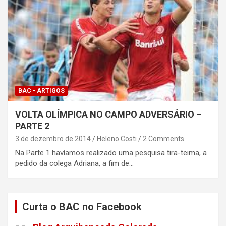
BAC - ARTIGOS
VOLTA OLÍMPICA NO CAMPO ADVERSÁRIO –
PARTE 2
3 de dezembro de 2014
Heleno Costi
2 Comments
Na Parte 1 havíamos realizado uma pesquisa tira-teima, a
pedido da colega Adriana, a fim de…
Curta o BAC no Facebook