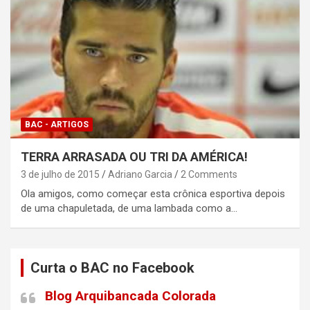
BAC - ARTIGOS
TERRA ARRASADA OU TRI DA AMÉRICA!
3 de julho de 2015
Adriano Garcia
2 Comments
Ola amigos, como começar esta crônica esportiva depois
de uma chapuletada, de uma lambada como a…
Curta o BAC no Facebook
Blog Arquibancada Colorada