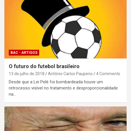
BAC - ARTIGOS
O futuro do futebol brasileiro
13 de julho de 2018
Antônio Carlos Pauperio
4 Comments
Desde que a Lei Pelé foi bombardeada houve um
retrocesso visível no tratamento e desproporcionalidade
na…