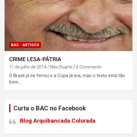
BAC - ARTIGOS
CRIME LESA-PÁTRIA
11 de julho de 2014
Niko Duarte
6 Comments
O Brasil já se ferrou e a Copa já era, mas o texto está tão
bom…
Curta o BAC no Facebook
Blog Arquibancada Colorada