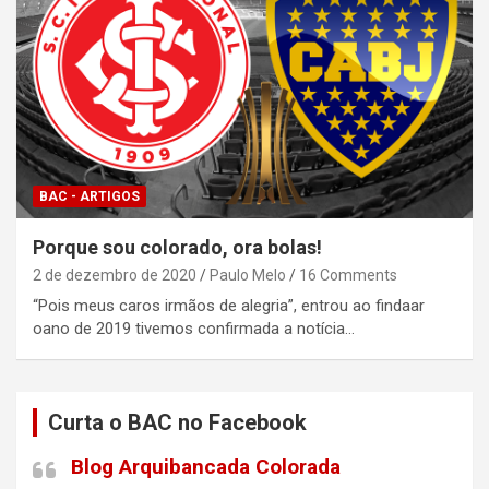
BAC - ARTIGOS
Porque sou colorado, ora bolas!
2 de dezembro de 2020
Paulo Melo
16 Comments
“Pois meus caros irmãos de alegria”, entrou ao findaar
oano de 2019 tivemos confirmada a notícia…
Curta o BAC no Facebook
Blog Arquibancada Colorada