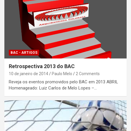
BAC - ARTIGOS
Retrospectiva 2013 do BAC
10 de janeiro de 2014
Paulo Melo
2 Comments
Reveja os eventos promovidos pelo BAC em 2013 ABRIL
Homenageado: Luiz Carlos de Melo Lopes –…