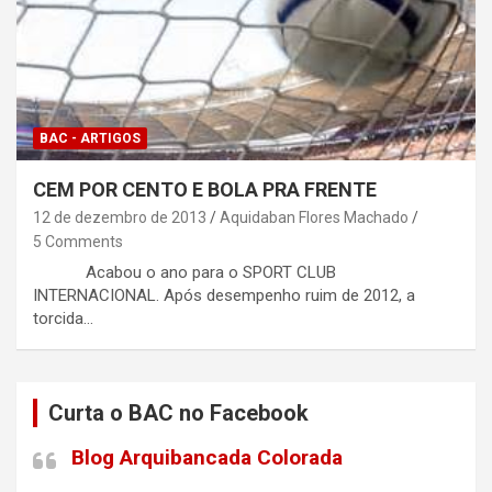
BAC - ARTIGOS
CEM POR CENTO E BOLA PRA FRENTE
12 de dezembro de 2013
Aquidaban Flores Machado
5 Comments
Acabou o ano para o SPORT CLUB
INTERNACIONAL. Após desempenho ruim de 2012, a
torcida…
Curta o BAC no Facebook
Blog Arquibancada Colorada