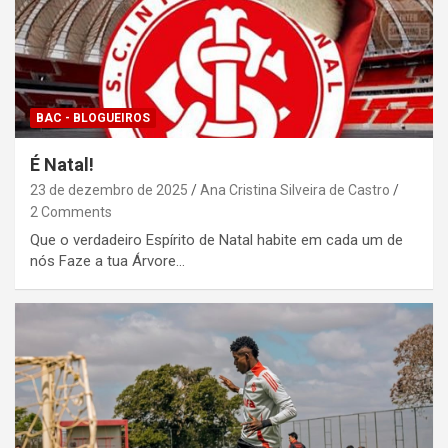
BAC - BLOGUEIROS
É Natal!
23 de dezembro de 2025
Ana Cristina Silveira de Castro
2 Comments
Que o verdadeiro Espírito de Natal habite em cada um de
nós Faze a tua Árvore…