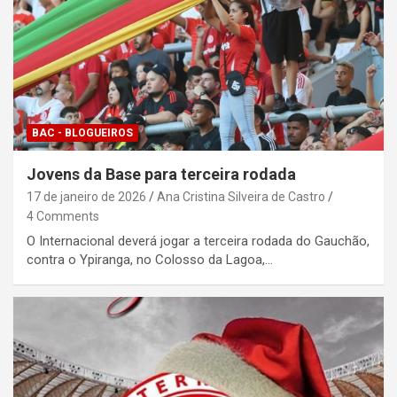
BAC - BLOGUEIROS
Jovens da Base para terceira rodada
17 de janeiro de 2026
Ana Cristina Silveira de Castro
4 Comments
O Internacional deverá jogar a terceira rodada do Gauchão,
contra o Ypiranga, no Colosso da Lagoa,…