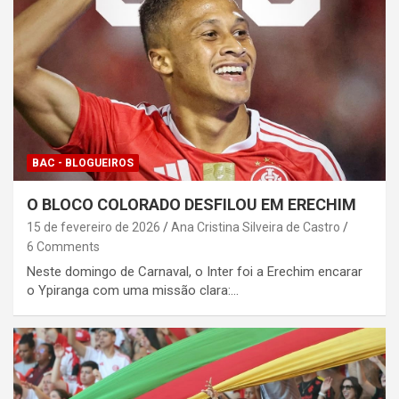
BAC - BLOGUEIROS
O BLOCO COLORADO DESFILOU EM ERECHIM
15 de fevereiro de 2026
Ana Cristina Silveira de Castro
6 Comments
Neste domingo de Carnaval, o Inter foi a Erechim encarar
o Ypiranga com uma missão clara:…