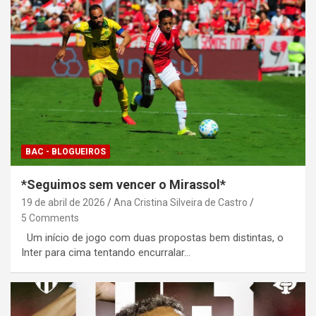
BAC - BLOGUEIROS
*Seguimos sem vencer o Mirassol*
19 de abril de 2026
Ana Cristina Silveira de Castro
5 Comments
Um início de jogo com duas propostas bem distintas, o
Inter para cima tentando encurralar…