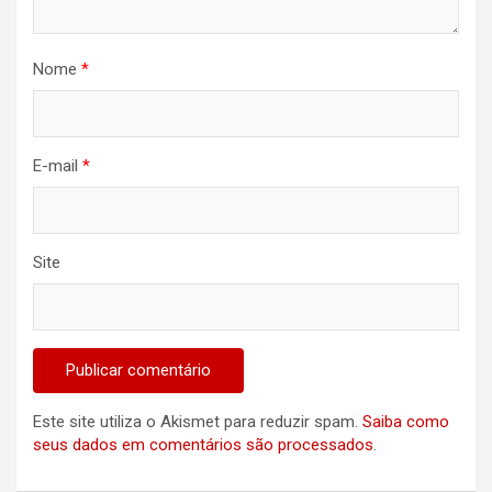
Nome
*
E-mail
*
Site
Este site utiliza o Akismet para reduzir spam.
Saiba como
seus dados em comentários são processados
.