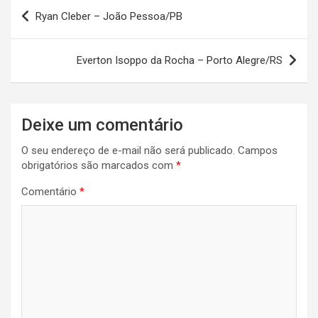
Navegação
Ryan Cleber – João Pessoa/PB
de
Post
Everton Isoppo da Rocha – Porto Alegre/RS
Deixe um comentário
O seu endereço de e-mail não será publicado.
Campos
obrigatórios são marcados com
*
Comentário
*