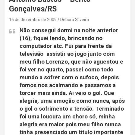
Gonçalves/RS
16 de dezembro de 2009
Débora Silveira
Não consegui dormi na noite anterior
(16), fiquei lendo, brincando no
computador etc. Fui para frente da
televisão assistir ao jogo junto com
meu filho Lorenzo, que não aguentou e
foi ver no quarto, passei como todo
mundo a sofrer com o sufoco, depois
fomos nos acalmando e passamos a
torcer mais ainda. Ai veio o gol. Que
alegria, uma emoção como nunca, após
o gol o sofrimento a tensão. Terminado
foi uma loucura um choro só, minha
alegria era maior pois meu filho nunca
tinha presenciado um titulo importante