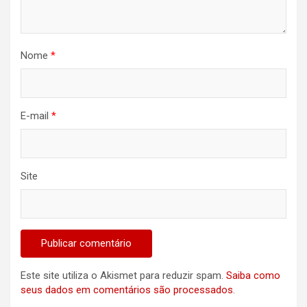
Nome
*
E-mail
*
Site
Este site utiliza o Akismet para reduzir spam.
Saiba como
seus dados em comentários são processados
.