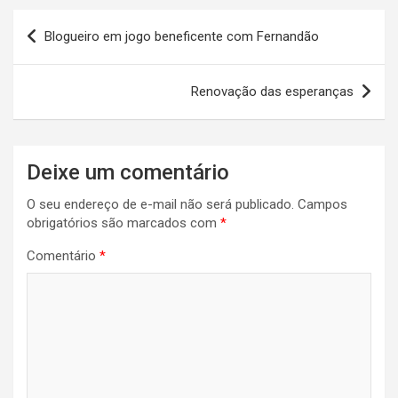
Navegação
Blogueiro em jogo beneficente com Fernandão
de
Post
Renovação das esperanças
Deixe um comentário
O seu endereço de e-mail não será publicado.
Campos
obrigatórios são marcados com
*
Comentário
*