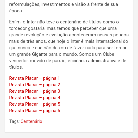
reformulações, investimentos e visão a frente de sua
época.
Enfim, o Inter não teve o centenário de títulos como o
torcedor gostaria, mas temos que perceber que uma
grande revolução e evolução aconteceram nesses poucos
mais de três anos, que hoje o Inter é mais internacional do
que nunca e que não deixou de fazer nada para ser tornar
um grande Gigante para o mundo. Somos um Clube
vencedor, movido de paixão, eficiência administrativa e de
títulos.
Revista Placar – página 1
Revista Placar – página 2
Revista Placar – página 3
Revista Placar – página 4
Revista Placar – página 5
Revista Placar – página 6
Tags:
Centenário