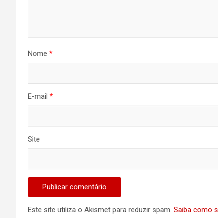
Nome
*
E-mail
*
Site
Este site utiliza o Akismet para reduzir spam.
Saiba como s