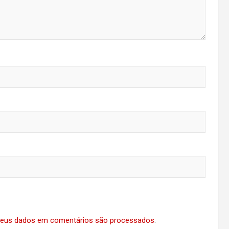
eus dados em comentários são processados
.