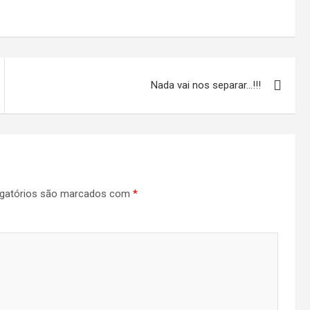
Nada vai nos separar…!!!
gatórios são marcados com
*