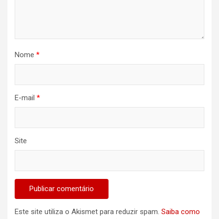
Nome
*
E-mail
*
Site
Este site utiliza o Akismet para reduzir spam.
Saiba como