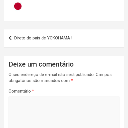
Navegação
Direto do país de YOKOHAMA !
de
Post
Deixe um comentário
O seu endereço de e-mail não será publicado.
Campos
obrigatórios são marcados com
*
Comentário
*