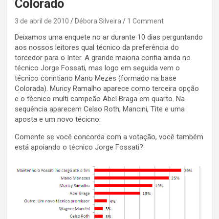
Colorado
3 de abril de 2010
Débora Silveira
1 Comment
Deixamos uma enquete no ar durante 10 dias perguntando
aos nossos leitores qual técnico da preferência do
torcedor para o Inter. A grande maioria confia ainda no
técnico Jorge Fossati, mas logo em seguida vem o
técnico corintiano Mano Mezes (formado na base
Colorada). Muricy Ramalho aparece como terceira opção
e o técnico multi campeão Abel Braga em quarto. Na
sequência aparecem Celso Roth, Mancini, Tite e uma
aposta e um novo técicno.
Comente se você concorda com a votação, você também
está apoiando o técnico Jorge Fossati?