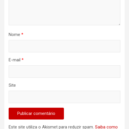
Nome
*
E-mail
*
Site
Este site utiliza o Akismet para reduzir spam.
Saiba como