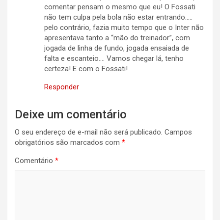
comentar pensam o mesmo que eu! O Fossati
não tem culpa pela bola não estar entrando…..
pelo contrário, fazia muito tempo que o Inter não
apresentava tanto a “mão do treinador”, com
jogada de linha de fundo, jogada ensaiada de
falta e escanteio…. Vamos chegar lá, tenho
certeza! E com o Fossati!
Responder
Deixe um comentário
O seu endereço de e-mail não será publicado.
Campos
obrigatórios são marcados com
*
Comentário
*