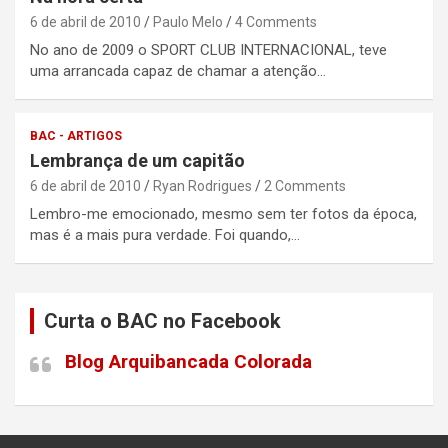
6 de abril de 2010
Paulo Melo
4 Comments
No ano de 2009 o SPORT CLUB INTERNACIONAL, teve
uma arrancada capaz de chamar a atenção…
BAC - ARTIGOS
Lembrança de um capitão
6 de abril de 2010
Ryan Rodrigues
2 Comments
Lembro-me emocionado, mesmo sem ter fotos da época,
mas é a mais pura verdade. Foi quando,…
Curta o BAC no Facebook
Blog Arquibancada Colorada