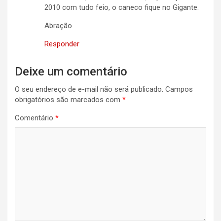
2010 com tudo feio, o caneco fique no Gigante.
Abração
Responder
Deixe um comentário
O seu endereço de e-mail não será publicado.
Campos
obrigatórios são marcados com
*
Comentário
*