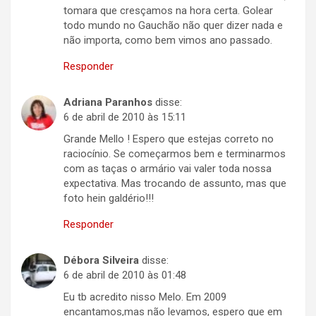
tomara que cresçamos na hora certa. Golear
todo mundo no Gauchão não quer dizer nada e
não importa, como bem vimos ano passado.
Responder
Adriana Paranhos
disse:
6 de abril de 2010 às 15:11
Grande Mello ! Espero que estejas correto no
raciocínio. Se começarmos bem e terminarmos
com as taças o armário vai valer toda nossa
expectativa. Mas trocando de assunto, mas que
foto hein galdério!!!
Responder
Débora Silveira
disse:
6 de abril de 2010 às 01:48
Eu tb acredito nisso Melo. Em 2009
encantamos,mas não levamos, espero que em