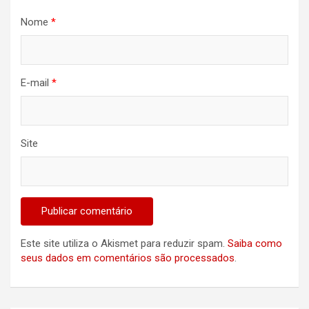
Nome
*
E-mail
*
Site
Este site utiliza o Akismet para reduzir spam.
Saiba como
seus dados em comentários são processados
.