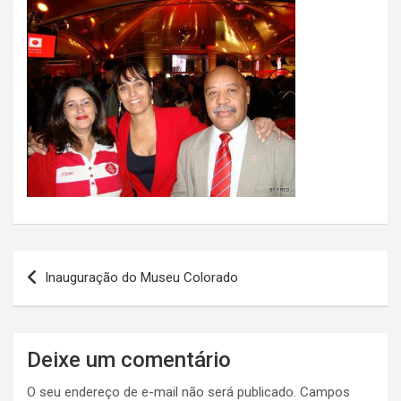
Navegação
Inauguração do Museu Colorado
de
Post
Deixe um comentário
O seu endereço de e-mail não será publicado.
Campos