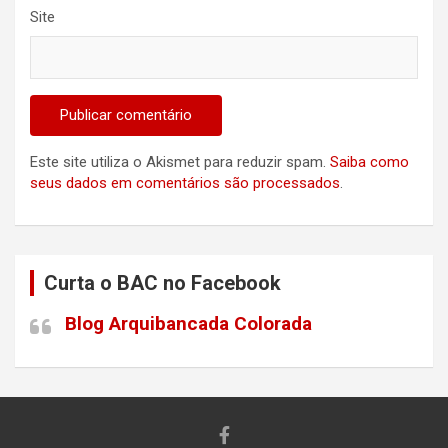
Site
Este site utiliza o Akismet para reduzir spam.
Saiba como
seus dados em comentários são processados
.
Curta o BAC no Facebook
Blog Arquibancada Colorada