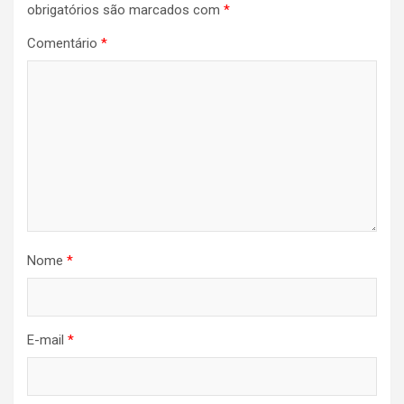
obrigatórios são marcados com
*
Comentário
*
Nome
*
E-mail
*