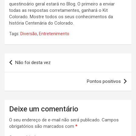
questinoário geral estará no Blog. O primeiro a enviar
todas as respostas corretamentes, ganhará o Kit
Colorado. Mostre todos os seus conhecimentos da
história Centenária do Colorado.
Tags:
Diversão
,
Entretenimento
Navegação
Não foi desta vez
de
Post
Pontos positivos
Deixe um comentário
O seu endereço de e-mail não será publicado.
Campos
obrigatórios são marcados com
*