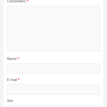
Comentário
*
Nome
*
E-mail
*
Site