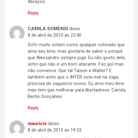
Abraços
Reply
CAMILA SOMENSI
disse:
8 de abril de 2010 às 23:40
Sofri muito ontem como qualquer colorado que
ama seu time, mas gostaria de saber o porquê
que Alecsandro sempre joga. Eu não gosto dele,
acho que não é um bom atacante. Faz gol mas
não convence. Que tal Taison e Walter? E
também acho que o INTER esta mal na zaga,
prescisa de zagueiros novos. Eu amo meu time
mas tem que melhorar para libertadores. Camila,
Bento Gonçalves
Reply
mauricio
disse:
8 de abril de 2010 às 19:53