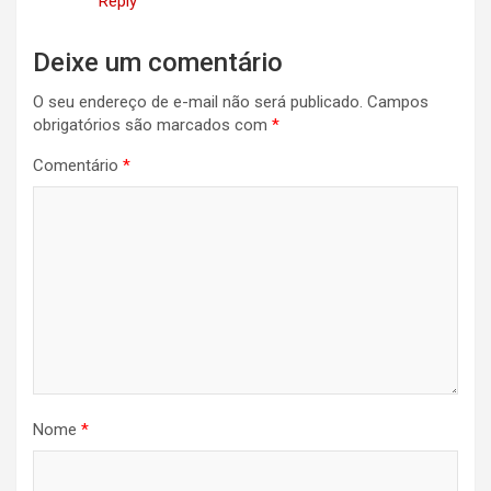
Reply
Deixe um comentário
O seu endereço de e-mail não será publicado.
Campos
obrigatórios são marcados com
*
Comentário
*
Nome
*