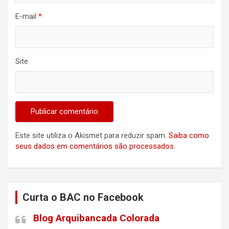
E-mail
*
Site
Este site utiliza o Akismet para reduzir spam.
Saiba como
seus dados em comentários são processados
.
Curta o BAC no Facebook
Blog Arquibancada Colorada