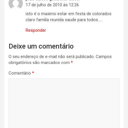
17 de julho de 2010 às 12:26
isto é o maximo estar em festa de colorados
claro familia reunida saude para todos…..
Responder
Deixe um comentário
O seu endereço de e-mail não será publicado.
Campos
obrigatórios são marcados com
*
Comentário
*