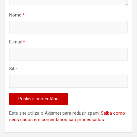
Nome
*
E-mail
*
Site
Este site utiliza o Akismet para reduzir spam.
Saiba como
seus dados em comentários são processados
.