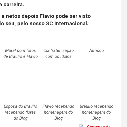
 carreira.
 e netos depois Flavio pode ser visto
o seu, pelo nosso SC Internacional.
Mural com fotos
Confratenização
Almoço
de Bráulio e Flávio
com os ídolos
Esposa do Bráulio
Flávio recebendo
Bráulio recebendo
recebendo flores
homenagem do
homenagem do
do Blog
Blog
Blog