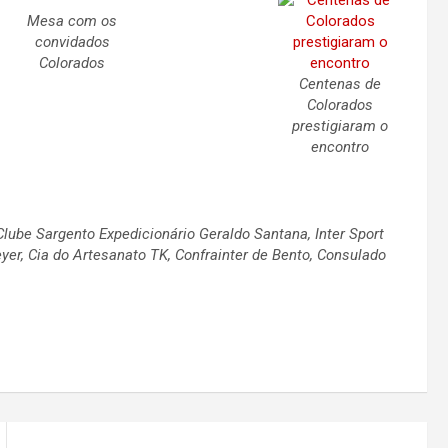
Mesa com os
convidados
Colorados
Centenas de
Colorados
prestigiaram o
encontro
ube Sargento Expedicionário Geraldo Santana, Inter Sport
er, Cia do Artesanato TK, Confrainter de Bento, Consulado
.