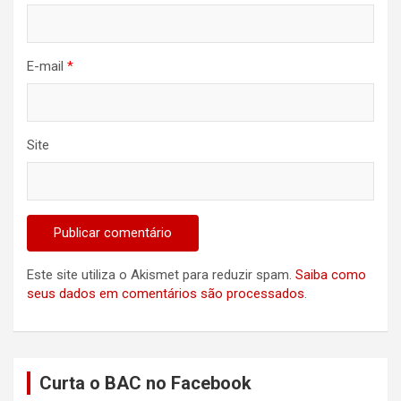
E-mail
*
Site
Este site utiliza o Akismet para reduzir spam.
Saiba como
seus dados em comentários são processados
.
Curta o BAC no Facebook