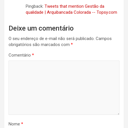
Pingback:
Tweets that mention Gestão da
qualidade | Arquibancada Colorada -- Topsy.com
Deixe um comentário
O seu endereço de e-mail não será publicado.
Campos
obrigatórios são marcados com
*
Comentário
*
Nome
*