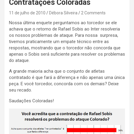
Contratações Coloradas
11 de julho de 2010
Débora Silveira
2 Comments
Nossa última enquete perguntamos ao torcedor se ele
achava que o retorno de Rafael Sobis ao Inter resolveria
os nossos problemas de ataque. Para nossa surpresa,
tivemos praticamente um empate técnico entre as
respostas, mostrando que o torcedor não concorda que
apenas o Sobis será suficiente para resolver os problemas
do ataque.
A grande maioria acha que o conjunto de atletas
contratado é que fará a diferença e não apenas uma única
peça. E você torcedor, concorda com os demais? Deixe
seu recado.
Saudações Coloradas!