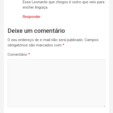
Esse Leonardo que chegou é outro que veio para
encher linguiça.
Responder
Deixe um comentário
O seu endereço de e-mail não será publicado.
Campos
obrigatórios são marcados com
*
Comentário
*