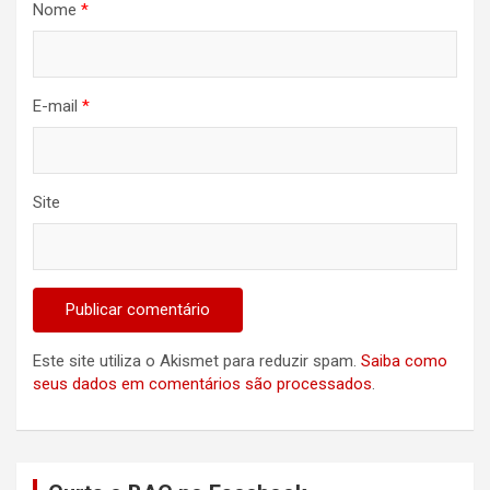
Nome
*
E-mail
*
Site
Este site utiliza o Akismet para reduzir spam.
Saiba como
seus dados em comentários são processados
.