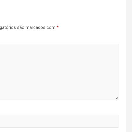
gatórios são marcados com
*