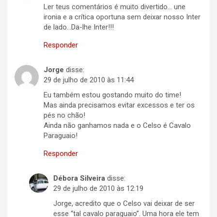
Ler teus comentários é muito divertido… une
ironia e a crítica oportuna sem deixar nosso Inter
de lado…Da-lhe Inter!!!
Responder
Jorge
disse:
29 de julho de 2010 às 11:44
Eu também estou gostando muito do time!
Mas ainda precisamos evitar excessos e ter os
pés no chão!
Ainda não ganhamos nada e o Celso é Cavalo
Paraguaio!
Responder
Débora Silveira
disse:
29 de julho de 2010 às 12:19
Jorge, acredito que o Celso vai deixar de ser
esse “tal cavalo paraguaio”. Uma hora ele tem