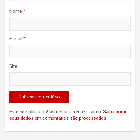
Nome
*
E-mail
*
Site
Este site utiliza o Akismet para reduzir spam.
Saiba como
seus dados em comentários são processados
.