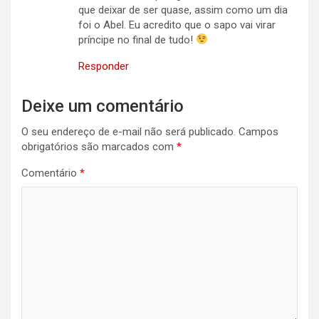
que deixar de ser quase, assim como um dia
foi o Abel. Eu acredito que o sapo vai virar
príncipe no final de tudo!
Responder
Deixe um comentário
O seu endereço de e-mail não será publicado.
Campos
obrigatórios são marcados com
*
Comentário
*