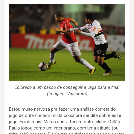
Colorado a um passo de conseguir a vaga para a final
(Imagem: Vipcomm)
Estou muito nervosa pra fazer uma análise correta do
jogo de ontem e tem muita coisa pra ser dita sobre esse
jogo. Foi demais! Mas o que vi foi um outro clube. O São
Paulo jogou como um interiorano, com uma atitude (ou