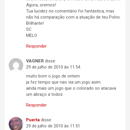
Agora, oremos!
Tua lucidez no comentário foi fantástica, mas
não há comparação com a atuação de teu Polvo.
Brilhante!
SC
MELO
Responder
VAGNER
disse:
29 de julho de 2010 às 11:54
muito bom o jogo de ontem
ja fez tempo que nao via um jogo asim
ainda mais um jogo que o colorado so atacava
um abraço a todos
Responder
Puerta
disse:
29 de julho de 2010 às 11:51