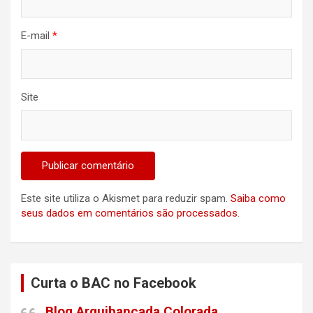
E-mail
*
Site
Este site utiliza o Akismet para reduzir spam.
Saiba como
seus dados em comentários são processados
.
Curta o BAC no Facebook
Blog Arquibancada Colorada