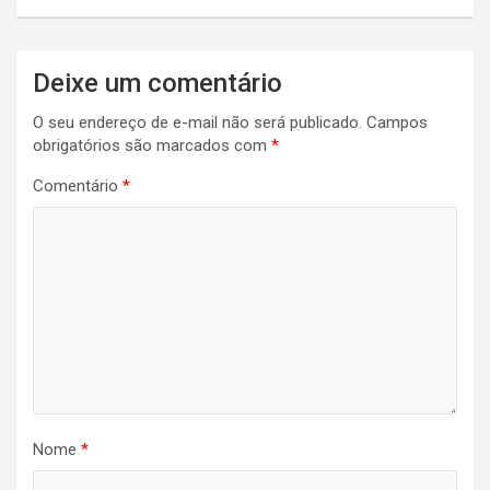
Post
Deixe um comentário
O seu endereço de e-mail não será publicado.
Campos
obrigatórios são marcados com
*
Comentário
*
Nome
*