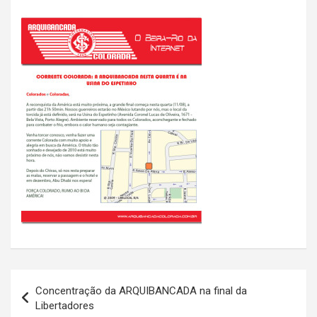
Navegação
Concentração da ARQUIBANCADA na final da
de
Libertadores