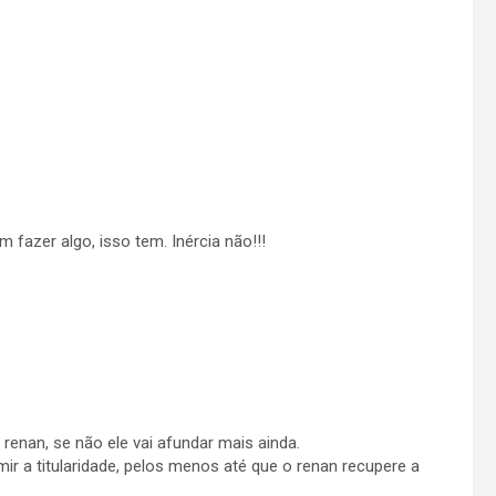
 fazer algo, isso tem. Inércia não!!!
renan, se não ele vai afundar mais ainda.
mir a titularidade, pelos menos até que o renan recupere a