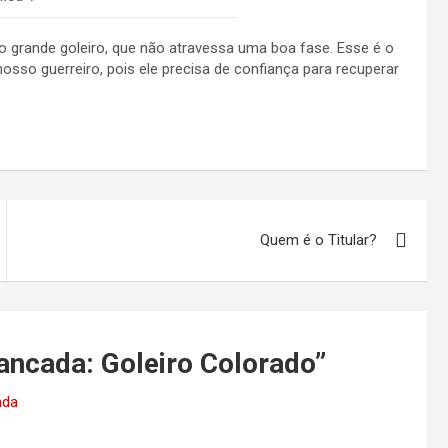
 grande goleiro, que não atravessa uma boa fase. Esse é o
so guerreiro, pois ele precisa de confiança para recuperar
Quem é o Titular?
ancada: Goleiro Colorado
”
ada