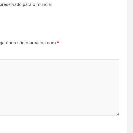
preservado para o mundial.
gatórios são marcados com
*