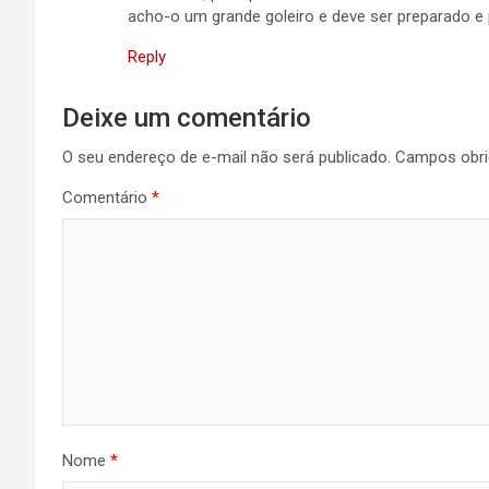
acho-o um grande goleiro e deve ser preparado e 
Reply
Deixe um comentário
O seu endereço de e-mail não será publicado.
Campos obri
Comentário
*
Nome
*