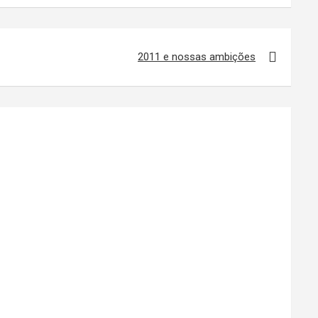
2011 e nossas ambições