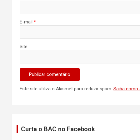
E-mail
*
Site
Este site utiliza o Akismet para reduzir spam.
Saiba como 
Curta o BAC no Facebook