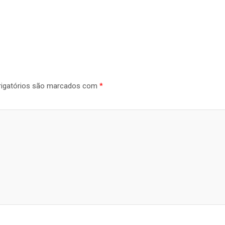
igatórios são marcados com
*