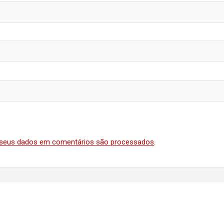
seus dados em comentários são processados
.