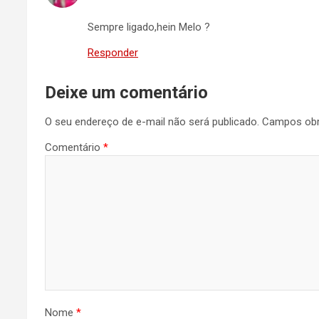
Sempre ligado,hein Melo ?
Responder
Deixe um comentário
O seu endereço de e-mail não será publicado.
Campos obr
Comentário
*
Nome
*