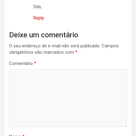
Sds,
Reply
Deixe um comentário
O seu endereço de e-mail não será publicado.
Campos
obrigatórios são marcados com
*
Comentário
*