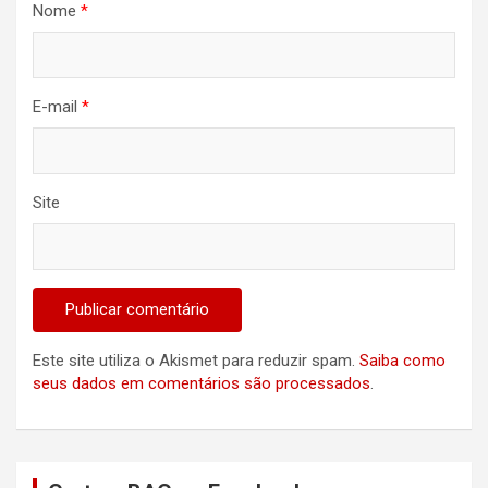
Nome
*
E-mail
*
Site
Este site utiliza o Akismet para reduzir spam.
Saiba como
seus dados em comentários são processados
.