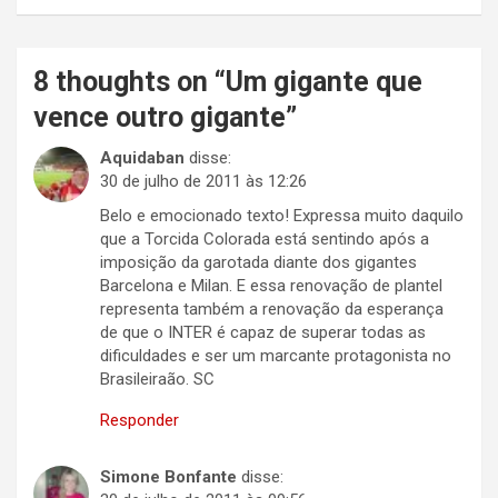
8 thoughts on “
Um gigante que
vence outro gigante
”
Aquidaban
disse:
30 de julho de 2011 às 12:26
Belo e emocionado texto! Expressa muito daquilo
que a Torcida Colorada está sentindo após a
imposição da garotada diante dos gigantes
Barcelona e Milan. E essa renovação de plantel
representa também a renovação da esperança
de que o INTER é capaz de superar todas as
dificuldades e ser um marcante protagonista no
Brasileiraão. SC
Responder
Simone Bonfante
disse: