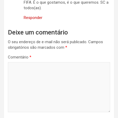
FIFA. É o que gostamos, é o que queremos. SC a
todos(as).
Responder
Deixe um comentário
O seu endereço de e-mail não será publicado.
Campos
obrigatórios são marcados com
*
Comentário
*