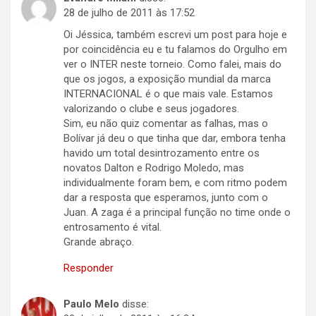
28 de julho de 2011 às 17:52
Oi Jéssica, também escrevi um post para hoje e
por coincidência eu e tu falamos do Orgulho em
ver o INTER neste torneio. Como falei, mais do
que os jogos, a exposição mundial da marca
INTERNACIONAL é o que mais vale. Estamos
valorizando o clube e seus jogadores.
Sim, eu não quiz comentar as falhas, mas o
Bolívar já deu o que tinha que dar, embora tenha
havido um total desintrozamento entre os
novatos Dalton e Rodrigo Moledo, mas
individualmente foram bem, e com ritmo podem
dar a resposta que esperamos, junto com o
Juan. A zaga é a principal função no time onde o
entrosamento é vital.
Grande abraço.
Responder
Paulo Melo
disse: