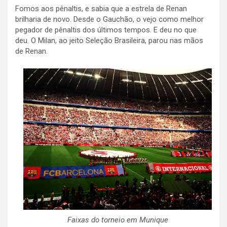
Fomos aos pênaltis, e sabia que a estrela de Renan
brilharia de novo. Desde o Gauchão, o vejo como melhor
pegador de pênaltis dos últimos tempos. E deu no que
deu. O Milan, ao jeito Seleção Brasileira, parou nas mãos
de Renan.
Faixas do torneio em Munique