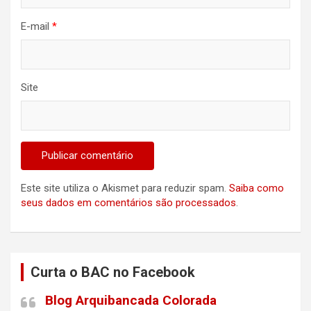
E-mail
*
Site
Este site utiliza o Akismet para reduzir spam.
Saiba como
seus dados em comentários são processados
.
Curta o BAC no Facebook
Blog Arquibancada Colorada