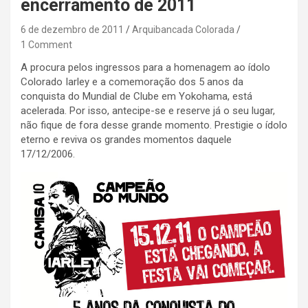
encerramento de 2011
6 de dezembro de 2011
Arquibancada Colorada
1 Comment
A procura pelos ingressos para a homenagem ao ídolo
Colorado Iarley e a comemoração dos 5 anos da
conquista do Mundial de Clube em Yokohama, está
acelerada. Por isso, antecipe-se e reserve já o seu lugar,
não fique de fora desse grande momento. Prestigie o ídolo
eterno e reviva os grandes momentos daquele
17/12/2006.