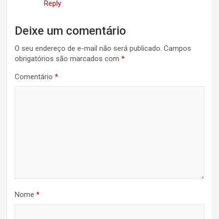
Reply
Deixe um comentário
O seu endereço de e-mail não será publicado.
Campos
obrigatórios são marcados com
*
Comentário
*
Nome
*