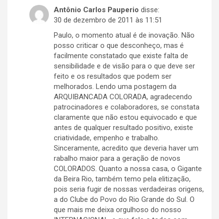
Antônio Carlos Pauperio
disse:
30 de dezembro de 2011 às 11:51
Paulo, o momento atual é de inovação. Não
posso criticar o que desconheço, mas é
facilmente constatado que existe falta de
sensibilidade e de visão para o que deve ser
feito e os resultados que podem ser
melhorados. Lendo uma postagem da
ARQUIBANCADA COLORADA, agradecendo
patrocinadores e colaboradores, se constata
claramente que não estou equivocado e que
antes de qualquer resultado positivo, existe
criatividade, empenho e trabalho.
Sinceramente, acredito que deveria haver um
rabalho maior para a geração de novos
COLORADOS. Quanto a nossa casa, o Gigante
da Beira Rio, também temo pela elitização,
pois seria fugir de nossas verdadeiras origens,
a do Clube do Povo do Rio Grande do Sul. O
que mais me deixa orgulhoso do nosso