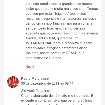
pois não condiz com a grandeza de nosso
clube que merece muito mais que isso. Temos
que sempre estar “brigando” por títulos
regionais, nacionais e internacionais, inclusive
dando uma importância maior para voltar a
ser campeão brasileiro. Tenho certeza
absoluta que você e eu, assim como a imensa
torcida COLORADA, queremos um
INTERNACIONAL, com a grandeza que tem
preservada e atingindo patamares ainda
maiores, assim como um BRASIL que
acreditamos e lutamos.
Reply
Paulo Melo
disse:
30 de dezembro de 2011 às 09:44
Alô você Pauperio!
O tema abordado de há muito me incomoda. É
evidente e compreensível que os empresários