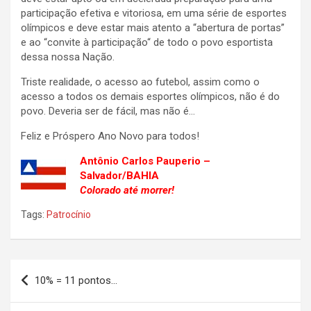
participação efetiva e vitoriosa, em uma série de esportes
olímpicos e deve estar mais atento a “abertura de portas”
e ao “convite à participação“ de todo o povo esportista
dessa nossa Nação.
Triste realidade, o acesso ao futebol, assim como o
acesso a todos os demais esportes olímpicos, não é do
povo. Deveria ser de fácil, mas não é…
Feliz e Próspero Ano Novo para todos!
Antônio Carlos Pauperio –
Salvador/BAHIA
Colorado até morrer!
Tags:
Patrocínio
Navegação
10% = 11 pontos…
de