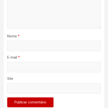
Nome
*
E-mail
*
Site