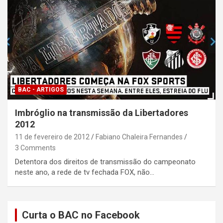
BAC - ARTIGOS
Imbróglio na transmissão da Libertadores
2012
11 de fevereiro de 2012
Fabiano Chaleira Fernandes
3 Comments
Detentora dos direitos de transmissão do campeonato
neste ano, a rede de tv fechada FOX, não…
Curta o BAC no Facebook