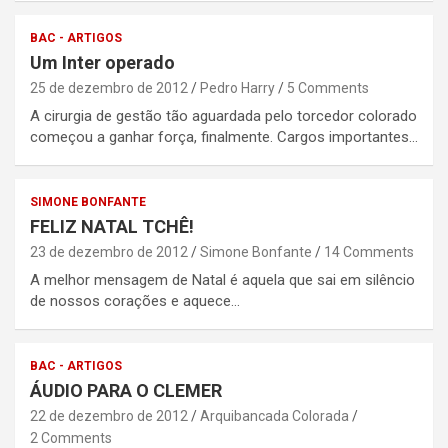
BAC - ARTIGOS
Um Inter operado
25 de dezembro de 2012
Pedro Harry
5 Comments
A cirurgia de gestão tão aguardada pelo torcedor colorado
começou a ganhar força, finalmente. Cargos importantes…
SIMONE BONFANTE
FELIZ NATAL TCHÊ!
23 de dezembro de 2012
Simone Bonfante
14 Comments
A melhor mensagem de Natal é aquela que sai em silêncio
de nossos corações e aquece…
BAC - ARTIGOS
ÁUDIO PARA O CLEMER
22 de dezembro de 2012
Arquibancada Colorada
2 Comments