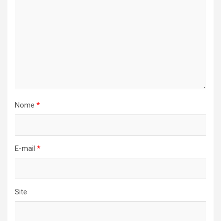
Nome
*
E-mail
*
Site