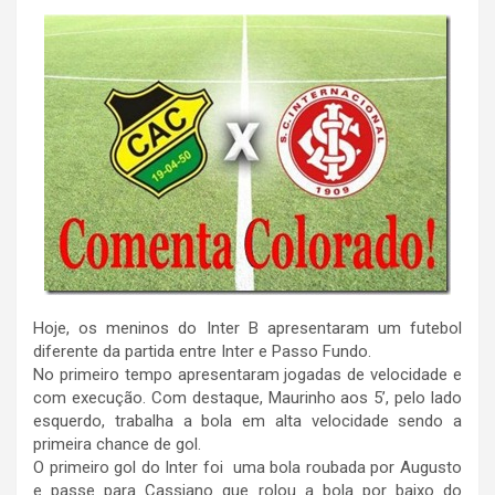
Hoje, os meninos do Inter B apresentaram um futebol
diferente da partida entre Inter e Passo Fundo.
No primeiro tempo apresentaram jogadas de velocidade e
com execução. Com destaque, Maurinho aos 5’, pelo lado
esquerdo, trabalha a bola em alta velocidade sendo a
primeira chance de gol.
O primeiro gol do Inter foi uma bola roubada por Augusto
e passe para Cassiano que rolou a bola por baixo do