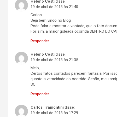
Heleno Costi
disse:
19 de abril de 2013 às 21:40
Carlos,
Seja bem vindo no Blog.
Pode falar e mostrar a vontade, que o fato docum
Foi, sim, a maior goleada ocorrida DENTRO DO 
Responder
Heleno Costi
disse:
19 de abril de 2013 às 21:35
Melo,
Certos fatos contados parecem fantasia. Por iss
quanto a veracidade do ocorrido. Senão, meu ami
SC
Responder
Carlos Tramontini
disse:
19 de abril de 2013 às 17:29