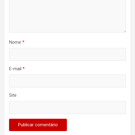
Nome
*
E-mail
*
Site