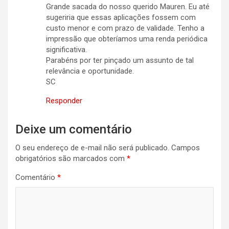
Grande sacada do nosso querido Mauren. Eu até
sugeriria que essas aplicações fossem com
custo menor e com prazo de validade. Tenho a
impressão que obteríamos uma renda periódica
significativa.
Parabéns por ter pinçado um assunto de tal
relevância e oportunidade.
SC
Responder
Deixe um comentário
O seu endereço de e-mail não será publicado.
Campos
obrigatórios são marcados com
*
Comentário
*